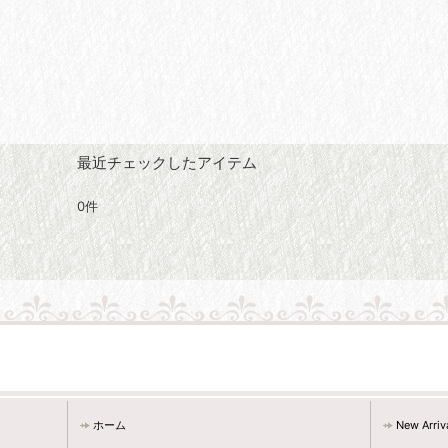
最近チェックしたアイテム
0件
ホーム
New Arriv