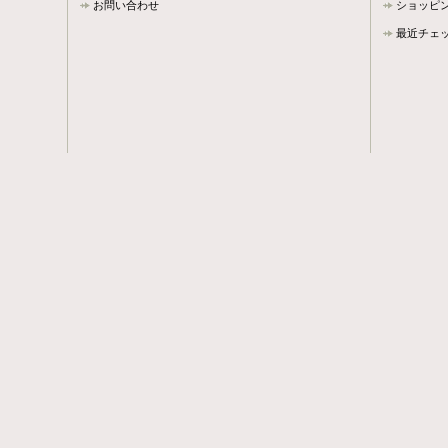
お問い合わせ
ショッピ
最近チェ