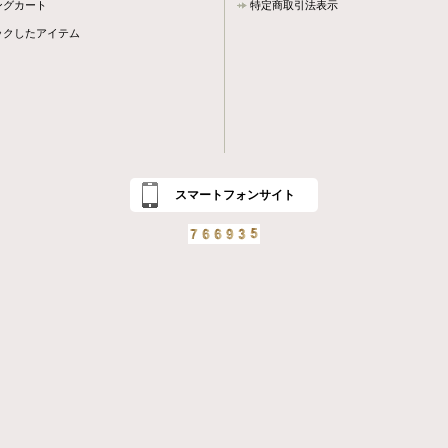
ングカート
特定商取引法表示
ックしたアイテム
スマートフォンサイト