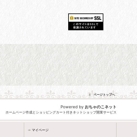
ページトップへ
Powered by
おちゃのこネット
ホームページ作成とショッピングカート付きネットショップ開業サービス
マイページ