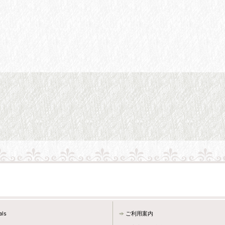
als
ご利用案内