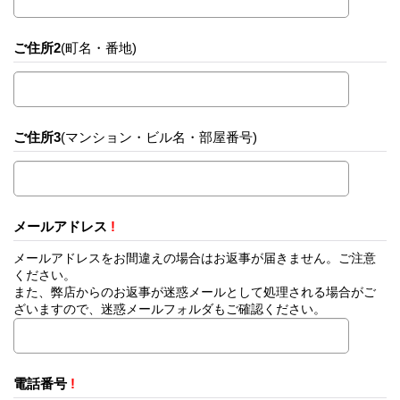
ご住所2
(町名・番地)
ご住所3
(マンション・ビル名・部屋番号)
メールアドレス
!
メールアドレスをお間違えの場合はお返事が届きません。ご注意
ください。
また、弊店からのお返事が迷惑メールとして処理される場合がご
ざいますので、迷惑メールフォルダもご確認ください。
電話番号
!